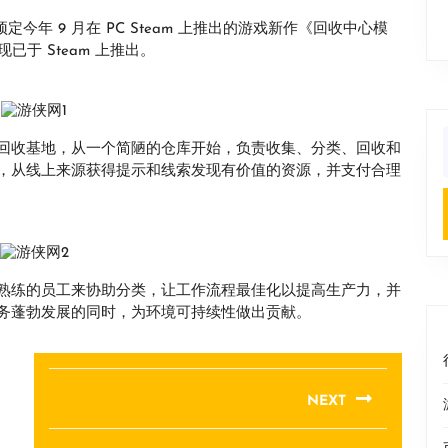
本篇预定今年 9 月在 PC Steam 上推出的游戏新作《回收中心模
序章版现已于 Steam 上推出。
回收基地，从一个简陋的仓库开始，负责收集、分类、回收和
f
，从线上来源获得提示和线索发现有价值的资源，并支付合理
熟练的员工来协助分类，让工作流程最佳化以提高生产力，并
务蓬勃发展的同时，为环境可持续性做出贡献。
NEXT
Next