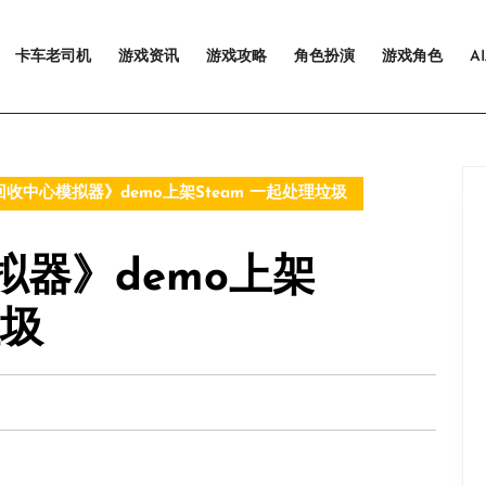
卡车老司机
游戏资讯
游戏攻略
角色扮演
游戏角色
A
收中心模拟器》demo上架Steam 一起处理垃圾
器》demo上架
垃圾