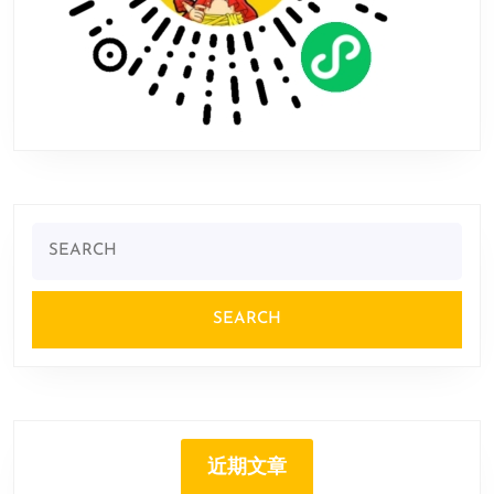
Search
for:
近期文章