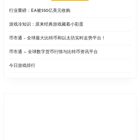
行业重磅：EA被550亿美元收购
游戏冷知识：原来经典游戏藏着小彩蛋
币市通 – 全球最大比特币和以太坊实时走势平台！
币市通 — 全球数字货币行情与比特币资讯平台
今日游戏排行