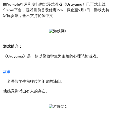
由Yamoto打造和发行的沉浸式游戏《Urayama》已正式上线
Steam平台，游戏目前首发优惠15%，截止至9月3日，游戏支持
家庭贡献，暂不支持简体中文。
游戏简介：
《Urayama》是一款以暑假学生为主角的心理恐怖游戏。
故事
一名暑假学生前往传闻闹鬼的浦山。
他感觉到浦山有人的存在。