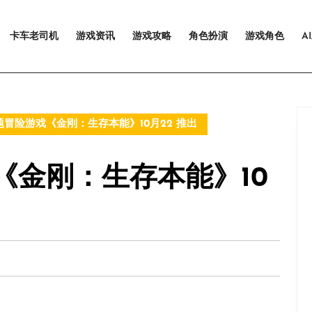
卡车老司机
游戏资讯
游戏攻略
角色扮演
游戏角色
A
冒险游戏《金刚：生存本能》10月22 推出
《金刚：生存本能》10