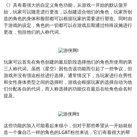
《》具有着强大的自定义角色功能，从游戏一开始的默认值开
始，玩家可以随意进行更改，以创建适合他们的角色，玩家所创
造的角色的身体和脸部都可以根据玩家的需要进行塑造。同时由
于游戏的设定，角色的一切都可以在游戏后期通过特殊设施进行
更改，包括他们的人称代词。
玩家可以首先在角色创建的最后阶段选择他们的角色所使用的第
三人称代词。虽然《星空》因包含该功能而引起了一些争议，但
游戏并没有强迫粉丝进行选择。通常情况下，当玩家进行在男性
和女性身体类型之间的选择时，游戏会根据玩家的选择自动为他
们分配各自的代词，而人称选择的功能仅在最后在给角色命名时
提及。
这些功能的加入可能看起来很小，但对于那些希望从一开始就创
造一个像自己一样的角色的LGBT粉丝来说，它们有着很大的帮