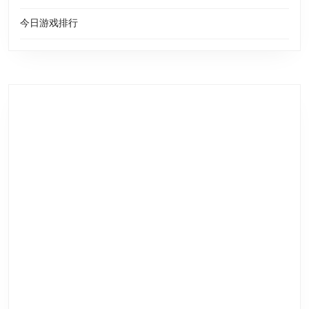
今日游戏排行