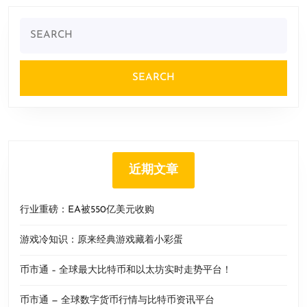
Search
for:
近期文章
行业重磅：EA被550亿美元收购
游戏冷知识：原来经典游戏藏着小彩蛋
币市通 – 全球最大比特币和以太坊实时走势平台！
币市通 — 全球数字货币行情与比特币资讯平台