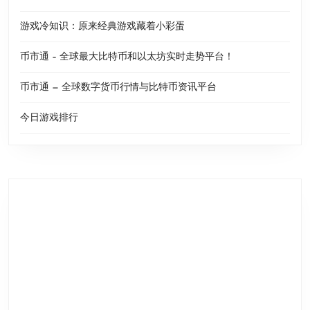
游戏冷知识：原来经典游戏藏着小彩蛋
币市通 – 全球最大比特币和以太坊实时走势平台！
币市通 — 全球数字货币行情与比特币资讯平台
今日游戏排行