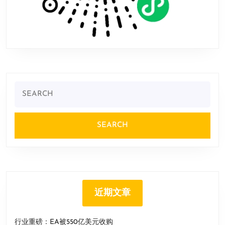
Search
for:
近期文章
行业重磅：EA被550亿美元收购