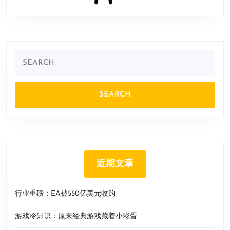
Search
for:
近期文章
行业重磅：EA被550亿美元收购
游戏冷知识：原来经典游戏藏着小彩蛋