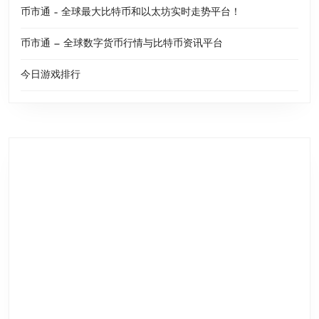
币市通 – 全球最大比特币和以太坊实时走势平台！
币市通 — 全球数字货币行情与比特币资讯平台
今日游戏排行