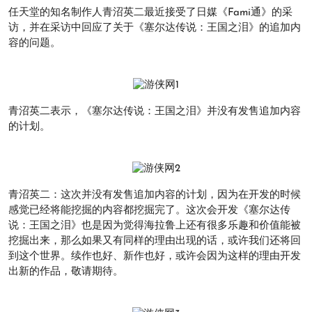
任天堂的知名制作人青沼英二最近接受了日媒《Fami通》的采
访，并在采访中回应了关于《塞尔达传说：王国之泪》的追加内
容的问题。
青沼英二表示，《塞尔达传说：王国之泪》并没有发售追加内容
的计划。
青沼英二：这次并没有发售追加内容的计划，因为在开发的时候
感觉已经将能挖掘的内容都挖掘完了。这次会开发《塞尔达传
说：王国之泪》也是因为觉得海拉鲁上还有很多乐趣和价值能被
挖掘出来，那么如果又有同样的理由出现的话，或许我们还将回
到这个世界。续作也好、新作也好，或许会因为这样的理由开发
出新的作品，敬请期待。