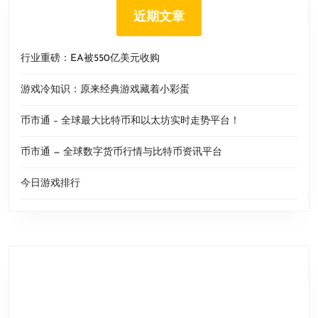
近期文章
行业重磅：EA被550亿美元收购
游戏冷知识：原来经典游戏藏着小彩蛋
币市通 – 全球最大比特币和以太坊实时走势平台！
币市通 — 全球数字货币行情与比特币资讯平台
今日游戏排行