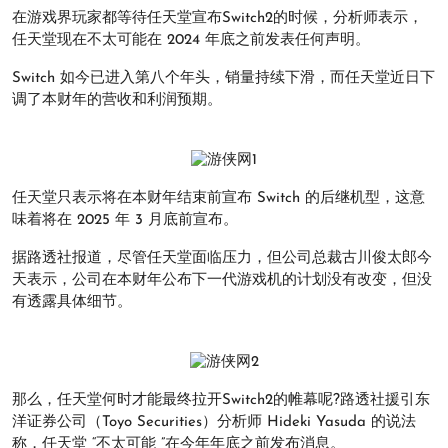
在游戏界玩家都等待任天堂宣布Switch2的时候，分析师表示，
任天堂现在不太可能在 2024 年底之前发表任何声明。
Switch 如今已进入第八个年头，销量持续下滑，而任天堂近日下
调了本财年的营收和利润预期。
任天堂只表示将在本财年结束前宣布 Switch 的后继机型，这意
味着将在 2025 年 3 月底前宣布。
据路透社报道，尽管任天堂面临压力，但公司总裁古川俊太郎今
天表示，公司在本财年公布下一代游戏机的计划没有改变，但没
有透露具体细节。
那么，任天堂何时才能最终拉开Switch2的帷幕呢?路透社援引东
洋证券公司（Toyo Securities）分析师 Hideki Yasuda 的说法
称，任天堂 “不太可能 ”在今年年底之前发布消息。