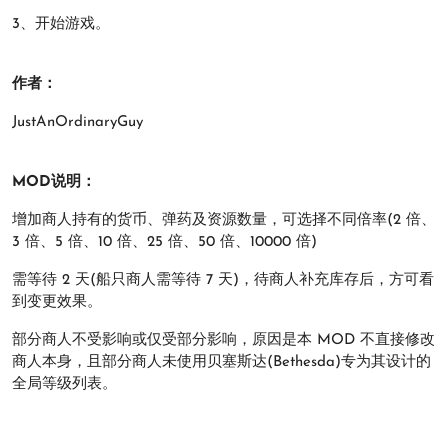
3、开始游戏。
作者：
JustAnOrdinaryGuy
MOD说明：
增加商人持有的货币、弹药及资源数量，可选择不同倍率(2 倍、
3 倍、5 倍、10 倍、25 倍、50 倍、10000 倍)
需等待 2 天(船只商人需等待 7 天)，待商人补充库存后，方可看
到变更效果。
部分商人不受影响或仅受部分影响，原因是本 MOD 不直接修改
商人本身，且部分商人未使用贝塞斯达(Bethesda)专为其设计的
全局等级列表。