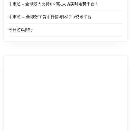
币市通 – 全球最大比特币和以太坊实时走势平台！
币市通 — 全球数字货币行情与比特币资讯平台
今日游戏排行