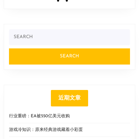
Search
for:
近期文章
行业重磅：EA被550亿美元收购
游戏冷知识：原来经典游戏藏着小彩蛋