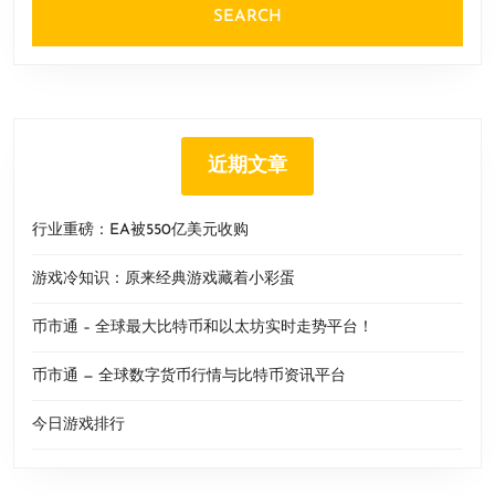
近期文章
行业重磅：EA被550亿美元收购
游戏冷知识：原来经典游戏藏着小彩蛋
币市通 – 全球最大比特币和以太坊实时走势平台！
币市通 — 全球数字货币行情与比特币资讯平台
今日游戏排行