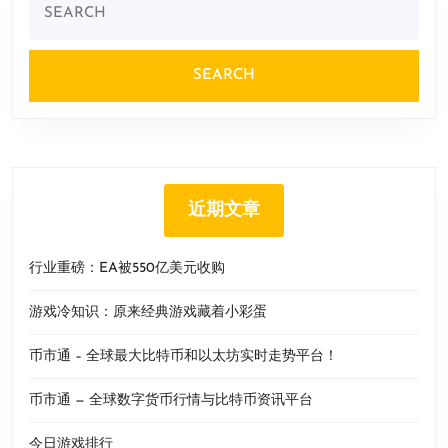
for:
近期文章
行业重磅：EA被550亿美元收购
游戏冷知识：原来经典游戏藏着小彩蛋
币市通 – 全球最大比特币和以太坊实时走势平台！
币市通 — 全球数字货币行情与比特币资讯平台
今日游戏排行