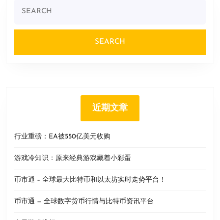
Search
for:
近期文章
行业重磅：EA被550亿美元收购
游戏冷知识：原来经典游戏藏着小彩蛋
币市通 – 全球最大比特币和以太坊实时走势平台！
币市通 — 全球数字货币行情与比特币资讯平台