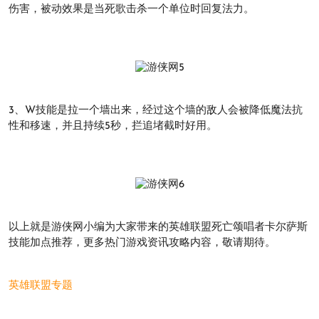
伤害，被动效果是当死歌击杀一个单位时回复法力。
3、W技能是拉一个墙出来，经过这个墙的敌人会被降低魔法抗
性和移速，并且持续5秒，拦追堵截时好用。
以上就是游侠网小编为大家带来的英雄联盟死亡颂唱者卡尔萨斯
技能加点推荐，更多热门游戏资讯攻略内容，敬请期待。
英雄联盟专题