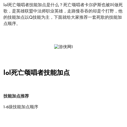
lol死亡颂唱者技能加点是什么？死亡颂唱者卡尔萨斯也被叫做死
歌，是英雄联盟中法师职业英雄，走路慢吞吞的却是个打野，他
的技能加点以Q技能为主，下面就给大家推荐一套死歌的技能加
点顺序。
lol死亡颂唱者技能加点
技能加点推荐
1-6级技能加点顺序