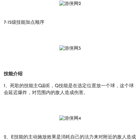
7-15级技能加点顺序
技能介绍
1、死歌的技能主Q副E，Q技能是在选定位置放一个球，这个球
会延迟爆炸，对范围内的敌人造成伤害。
2、E技能的主动施放效果是消耗自己的法力来对附近的敌人造成