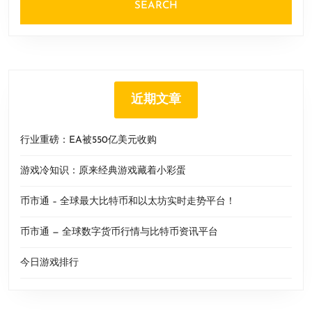
近期文章
行业重磅：EA被550亿美元收购
游戏冷知识：原来经典游戏藏着小彩蛋
币市通 – 全球最大比特币和以太坊实时走势平台！
币市通 — 全球数字货币行情与比特币资讯平台
今日游戏排行