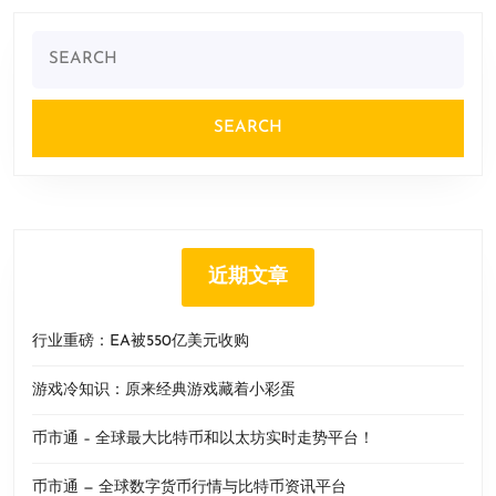
Search
for:
近期文章
行业重磅：EA被550亿美元收购
游戏冷知识：原来经典游戏藏着小彩蛋
币市通 – 全球最大比特币和以太坊实时走势平台！
币市通 — 全球数字货币行情与比特币资讯平台