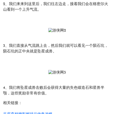
2、我们来来到这里后，我们往左边走，接着我们会在格密尔火
山看到一个上升气流。
3、我们直接从气流跳上去，然后我们就可以看见一个陨石坑，
陨石坑的正中央就是坠星成兽。
4、我们将坠星成兽击败后会获得大量的失色锻造石和星兽半
颚，这些奖励非常有价值。
相关链接：