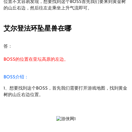
位置不太容易发现，想要找到这个BOSS首先我们要来到黄金树
的山丘右边，然后往左走乘坐上升气流即可。
艾尔登法环坠星兽在哪
答：
BOSS的位置在亚坛高原的左边。
BOSS介绍：
1、想要找到这个BOSS，首先我们需要打开游戏地图，找到黄金
树的山丘右边位置。