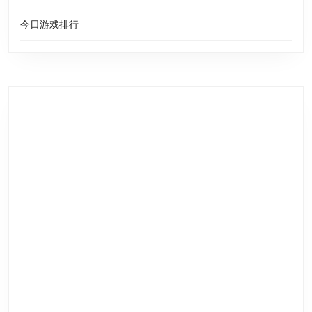
今日游戏排行