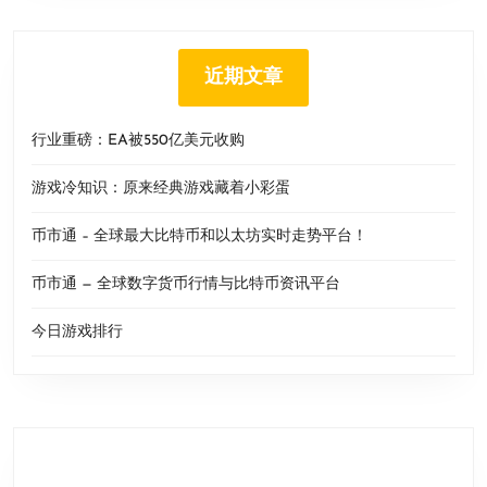
近期文章
行业重磅：EA被550亿美元收购
游戏冷知识：原来经典游戏藏着小彩蛋
币市通 – 全球最大比特币和以太坊实时走势平台！
币市通 — 全球数字货币行情与比特币资讯平台
今日游戏排行