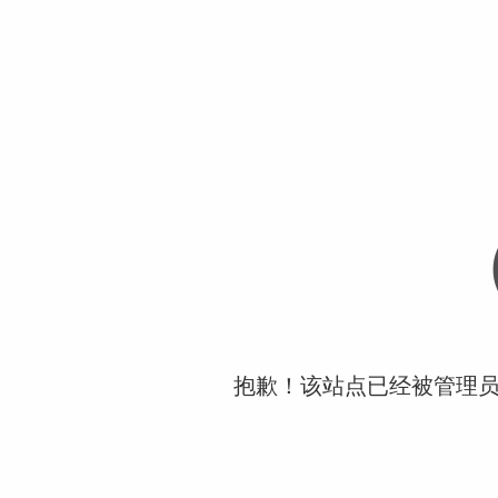
抱歉！该站点已经被管理