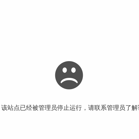
！该站点已经被管理员停止运行，请联系管理员了解