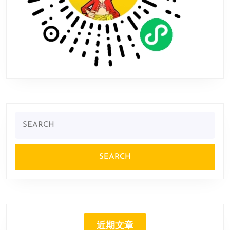
Search
for:
近期文章