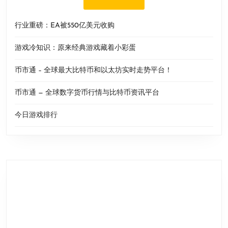
行业重磅：EA被550亿美元收购
游戏冷知识：原来经典游戏藏着小彩蛋
币市通 – 全球最大比特币和以太坊实时走势平台！
币市通 — 全球数字货币行情与比特币资讯平台
今日游戏排行