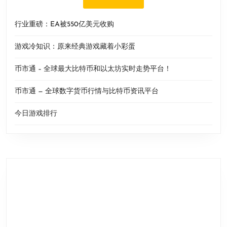
行业重磅：EA被550亿美元收购
游戏冷知识：原来经典游戏藏着小彩蛋
币市通 – 全球最大比特币和以太坊实时走势平台！
币市通 — 全球数字货币行情与比特币资讯平台
今日游戏排行