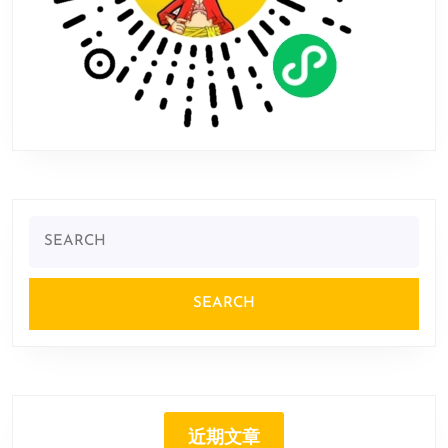
更
新
Search
for:
近期文章