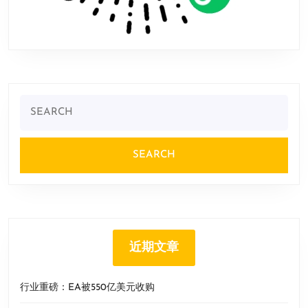
Search
for:
近期文章
行业重磅：EA被550亿美元收购