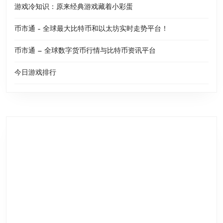
游戏冷知识：原来经典游戏藏着小彩蛋
币市通 – 全球最大比特币和以太坊实时走势平台！
币市通 — 全球数字货币行情与比特币资讯平台
今日游戏排行