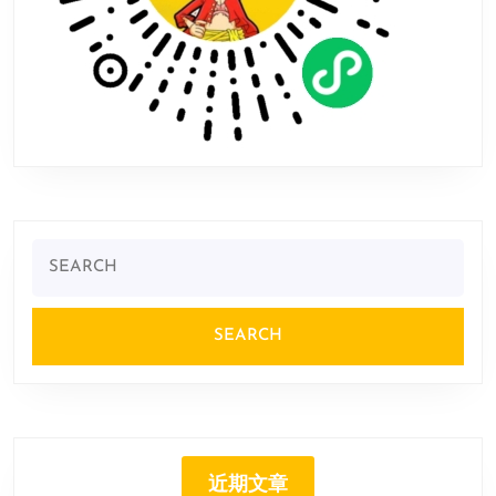
Search
for:
近期文章