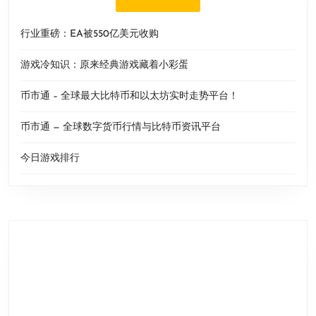
行业重磅：EA被550亿美元收购
游戏冷知识：原来经典游戏藏着小彩蛋
币市通 – 全球最大比特币和以太坊实时走势平台！
币市通 — 全球数字货币行情与比特币资讯平台
今日游戏排行