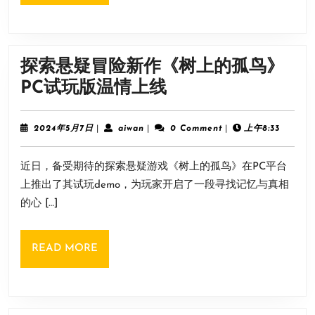
MORE
3
明
年
探索悬疑冒险新作《树上的孤鸟》
登
探
PC试玩版温情上线
iOS！
索
哈
悬
2024
aiwan
2024年5月7日
|
aiwan
|
0 Comment
|
上午8:33
迪
年
疑
5
斯
近日，备受期待的探索悬疑游戏《树上的孤鸟》在PC平台
月
冒
2
7
上推出了其试玩demo，为玩家开启了一段寻找记忆与真相
险
日
或
的心 […]
新
开
作
启
READ
READ MORE
《树
EA
MORE
上
的