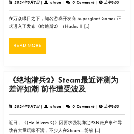
动
2024
aiwan
2024年5月7日
|
aiwan
|
0 Comment
|
上午8:33
仅
年
作
5
支
在万众瞩目之下，知名游戏开发商 Supergiant Games 正
月
游
持
7
式进入了发布《哈迪斯2》（Hades II […]
戏
日
DLSS
《哈
2
READ
READ MORE
迪
MORE
斯
2》
抢
《绝地潜兵2》Steam最近评测为
先
《绝
差评如潮 前作遭受波及
体
地
验
潜
2024
aiwan
2024年5月7日
|
aiwan
|
0 Comment
|
上午8:33
版
年
兵
5
发
近日，《(Helldivers 2)》因要求强制绑定PSN账户事件导
月
2》
布
7
致有大量玩家不满，不少人在Steam上纷纷 […]
日