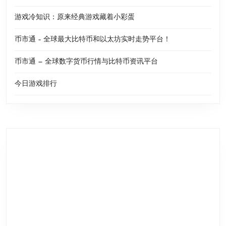
游戏冷知识：原来经典游戏藏着小彩蛋
币市通 – 全球最大比特币和以太坊实时走势平台！
币市通 — 全球数字货币行情与比特币资讯平台
今日游戏排行