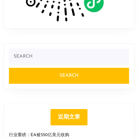
Search
for:
近期文章
行业重磅：EA被550亿美元收购