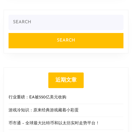
Search
for:
近期文章
行业重磅：EA被550亿美元收购
游戏冷知识：原来经典游戏藏着小彩蛋
币市通 – 全球最大比特币和以太坊实时走势平台！