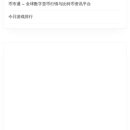
币市通 — 全球数字货币行情与比特币资讯平台
今日游戏排行