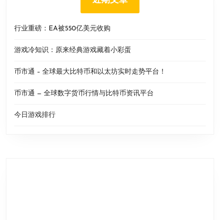
近期文章
行业重磅：EA被550亿美元收购
游戏冷知识：原来经典游戏藏着小彩蛋
币市通 – 全球最大比特币和以太坊实时走势平台！
币市通 — 全球数字货币行情与比特币资讯平台
今日游戏排行