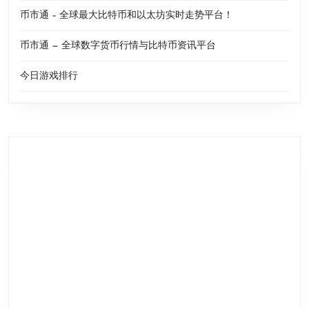
币市通 – 全球最大比特币和以太坊实时走势平台！
币市通 — 全球数字货币行情与比特币资讯平台
今日游戏排行