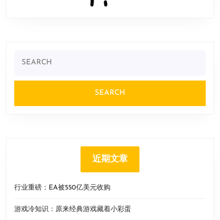
Search
for:
近期文章
行业重磅：EA被550亿美元收购
游戏冷知识：原来经典游戏藏着小彩蛋