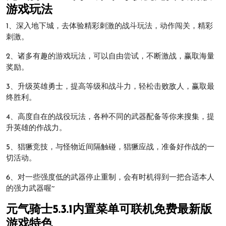
游戏玩法
1、深入地下城，去体验精彩刺激的战斗玩法，动作闯关，精彩
刺激。
2、诸多有趣的游戏玩法，可以自由尝试，不断激战，赢取海量
奖励。
3、升级英雄勇士，提高等级和战斗力，轻松击败敌人，赢取最
终胜利。
4、高度自在的战役玩法，各种不同的武器配备等你来搜集，提
升英雄的作战力。
5、猖獗竞技，与怪物近间隔触碰，猖獗应战，准备好作战的一
切活动。
6、对一些强度低的武器停止重制，会有时机得到一把合适本人
的强力武器喔~
元气骑士5.3.1内置菜单可联机免费最新版
游戏特色