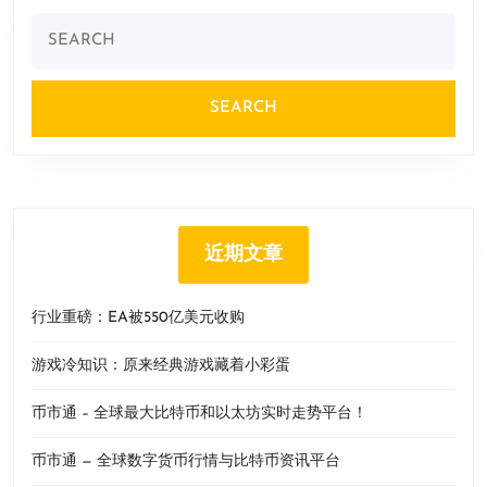
Search
for:
近期文章
行业重磅：EA被550亿美元收购
游戏冷知识：原来经典游戏藏着小彩蛋
币市通 – 全球最大比特币和以太坊实时走势平台！
币市通 — 全球数字货币行情与比特币资讯平台