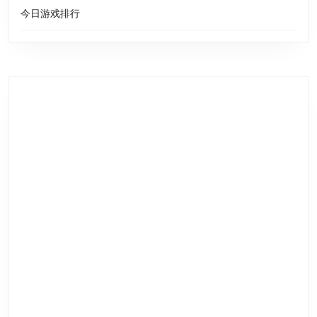
今日游戏排行