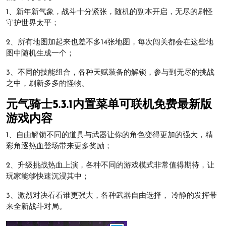
1、新年新气象，战斗十分紧张，随机的副本开启，无尽的刷怪
守护世界太平；
2、所有地图加起来也差不多14张地图，每次闯关都会在这些地
图中随机生成一个；
3、不同的技能组合，各种天赋装备的解锁，参与到无尽的挑战
之中，刷新多多的怪物。
元气骑士5.3.1内置菜单可联机免费最新版
游戏内容
1、自由解锁不同的道具与武器让你的角色变得更加的强大，精
彩角逐热血登场带来更多奖励；
2、升级挑战热血上演，各种不同的游戏模式非常值得期待，让
玩家能够快速沉浸其中；
3、激烈对决看看谁更强大，各种武器自由选择， 冷静的发挥带
来全新战斗对局。