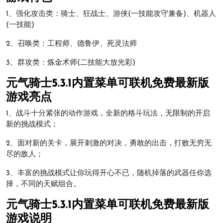
1、强化攻击类：骑士、狂战士、游侠(一技能攻守兼备)、机器人
(一技能)
2、召唤类：工程师、德鲁伊、死灵法师
3、群攻类：炼金术师(二技能大放光彩)
元气骑士5.3.1内置菜单可联机免费最新版
游戏亮点
1、战斗十分紧张的动作游戏，全新的格斗玩法，无限制的开启
新的挑战模式；
2、面对新的关卡，展开刺激的对决，勇敢的出击，打败无穷无
尽的敌人；
3、丰富的挑战模式让你玩得开心不已，随机掉落的武器任你选
择，不同的天赋组合。
元气骑士5.3.1内置菜单可联机免费最新版
游戏说明