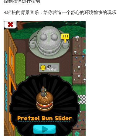
控制物体进行移动
4.轻松的背景音乐，给你营造一个舒心的环境愉快的玩乐