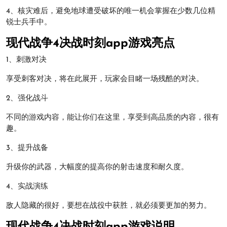
4、核灾难后，避免地球遭受破坏的唯一机会掌握在少数几位精
锐士兵手中。
现代战争4决战时刻app游戏亮点
1、刺激对决
享受刺客对决，将在此展开，玩家会目睹一场残酷的对决。
2、强化战斗
不同的游戏内容，能让你们在这里，享受到高品质的内容，很有
趣。
3、提升战备
升级你的武器，大幅度的提高你的射击速度和耐久度。
4、实战演练
敌人隐藏的很好，要想在战役中获胜，就必须要更加的努力。