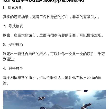
现代战争4决战时刻app游戏说明
1、探索发现
真实的游戏场景，充满了各种激烈的打斗，非常的有吸引力。
2、寻找物资
探索一座巨大的城市，里面有很多有趣的东西，可以慢慢发现。
3、安排技巧
制定出一套适合自己的战术，可以让你一次又一次的获胜，千万
别错过。
4、解锁故事
每个剧情非常的曲折，也极具吸引人，能让你在这里尽情的体
验。