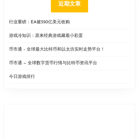
近期文章
行业重磅：EA被550亿美元收购
游戏冷知识：原来经典游戏藏着小彩蛋
币市通 – 全球最大比特币和以太坊实时走势平台！
币市通 — 全球数字货币行情与比特币资讯平台
今日游戏排行