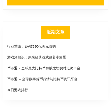
近期文章
行业重磅：EA被550亿美元收购
游戏冷知识：原来经典游戏藏着小彩蛋
币市通 – 全球最大比特币和以太坊实时走势平台！
币市通 — 全球数字货币行情与比特币资讯平台
今日游戏排行