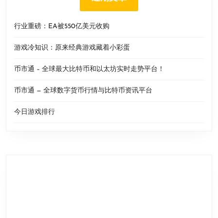
行业重磅：EA被550亿美元收购
游戏冷知识：原来经典游戏藏着小彩蛋
币市通 – 全球最大比特币和以太坊实时走势平台！
币市通 — 全球数字货币行情与比特币资讯平台
今日游戏排行