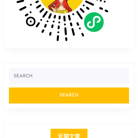
Search
for:
近期文章