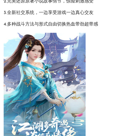
2.完美还原原著小说故事情节，惊险刺激感受
3.全新社交系统，一边享受游戏一边真心交友
4.多种战斗方法与形式自由切换热血带劲超带感