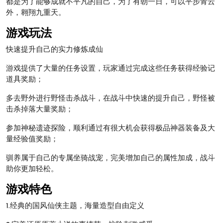
都是为了能够成就不平凡的自己，为了有朝一日，可以平步青云
外，翱翔九重天。
游戏玩法
快速提升自己的实力修炼成仙
游戏提供了大量的任务设置，玩家通过完成这些任务获得经验记
道具奖励；
多去野外进行野怪击杀战斗，在战斗中快速的提升自己，野怪被
击杀掉落大量奖励；
参加神秘遗迹探险，顺利通过有很大机会获得极品神器装备及大
量经验值奖励；
驯养属于自己的专属坐骑战宠，完美增加自己的属性加成，战斗
助你更加轻松。
游戏特色
1.经典的国风仙侠主题，海量造型自由定义