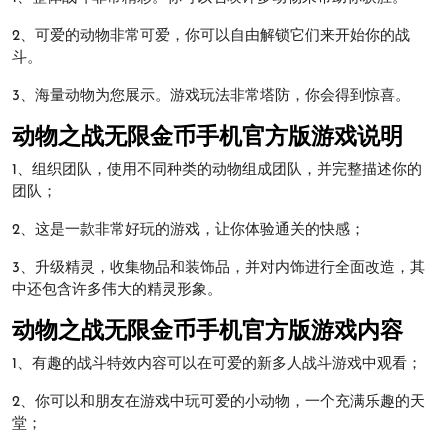
2、可爱的动物非常可爱，你可以自由解锁它们来开始你的战
斗。
3、海量动物为您展示。游戏玩法非常塔防，你会得到惊喜。
动物之战无限金币手机官方版游戏说明
1、组织团队，使用不同种类的动物组成团队，并完整描述你的
团队；
2、这是一款非常好玩的游戏，让你体验通关的快感；
3、升级精灵，收集物品和装饰品，并对内饰进行全面改造，其
中还包含许多伟大的精灵形象。
动物之战无限金币手机官方版游戏内容
1、有趣的战斗特效内容可以在可爱的新多人战斗游戏中观看；
2、你可以和朋友在游戏中玩可爱的小动物，一个充满乐趣的天
堂；