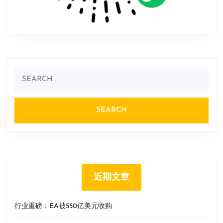
Search
for:
近期文章
行业重磅：EA被550亿美元收购