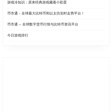
游戏冷知识：原来经典游戏藏着小彩蛋
币市通 – 全球最大比特币和以太坊实时走势平台！
币市通 — 全球数字货币行情与比特币资讯平台
今日游戏排行