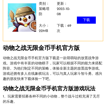
类别：
更新：
策略塔
2023-10-
防
08
下载
大小：
下载：69
22MB
次
动物之战无限金币手机官方版
动物之战无限金币手机官方版下载是一款萌萌哒的放置战争游
戏。游戏中有丰富的动物棋子，玩家可以根据不同的能力来搭配
阵容。为他们制定不同的策略，体验全新主题的放置战争游戏。
游戏还拥有多人在线象棋玩法，可以与真人玩家斗智斗勇。感兴
趣的朋友快来下载体验一下吧。
动物之战无限金币手机官方版游戏玩法
1、玩家需要招募各种不同的小动物，整个战斗过程充满了无尽
的乐趣。