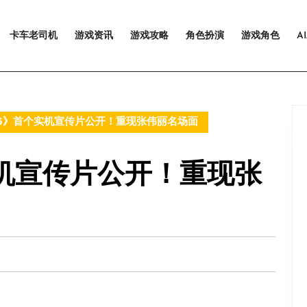
卡车老司机
游戏资讯
游戏攻略
角色扮演
游戏角色
A
 5》首个实机宣传片公开！重现张伟丽名场面
实机宣传片公开！重现张