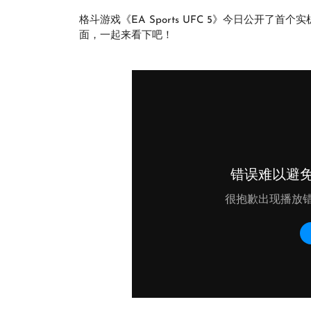
格斗游戏《EA Sports UFC 5》今日公开
面，一起来看下吧！