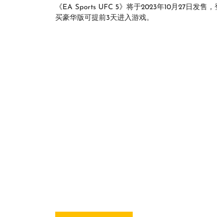
《EA Sports UFC 5》将于2023年10月27日发
买豪华版可提前3天进入游戏。