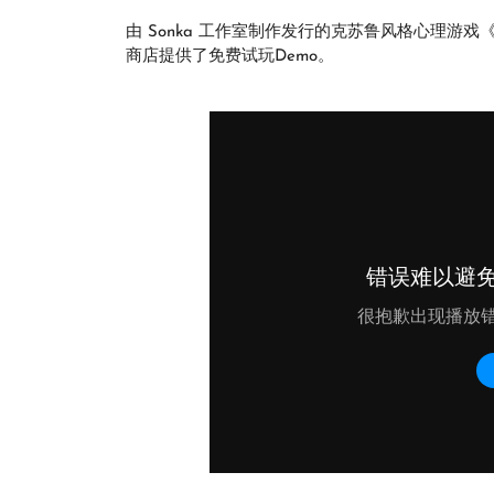
由 Sonka 工作室制作发行的克苏鲁风格心理游戏《
商店提供了免费试玩Demo。