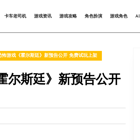
卡车老司机
游戏资讯
游戏攻略
角色扮演
游戏角色
A
恐怖游戏《霍尔斯廷》新预告公开 免费试玩上架
霍尔斯廷》新预告公开