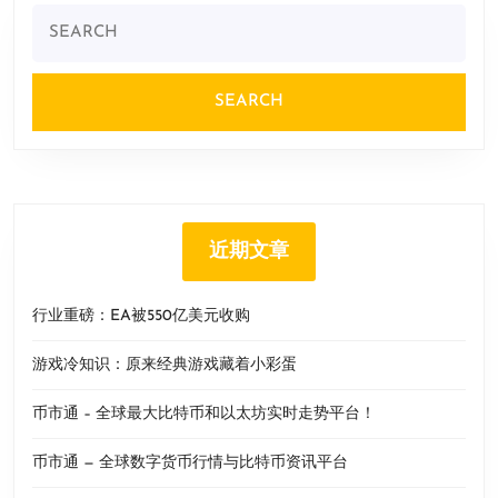
Search
for:
近期文章
行业重磅：EA被550亿美元收购
游戏冷知识：原来经典游戏藏着小彩蛋
币市通 – 全球最大比特币和以太坊实时走势平台！
币市通 — 全球数字货币行情与比特币资讯平台