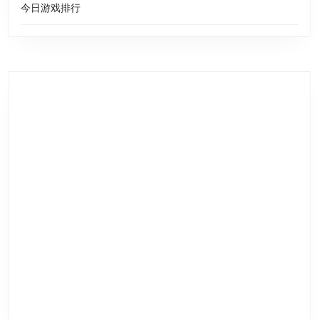
今日游戏排行