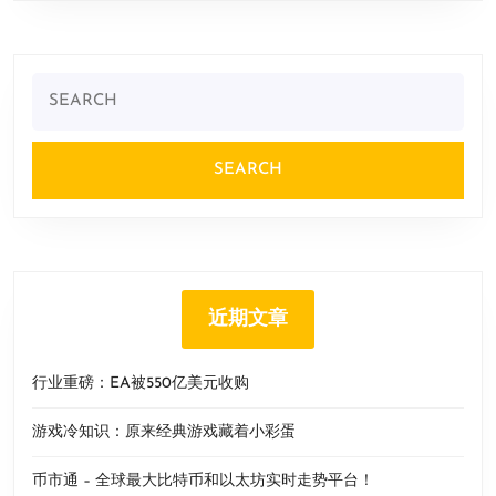
Search
for:
近期文章
行业重磅：EA被550亿美元收购
游戏冷知识：原来经典游戏藏着小彩蛋
币市通 – 全球最大比特币和以太坊实时走势平台！