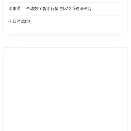
币市通 — 全球数字货币行情与比特币资讯平台
今日游戏排行