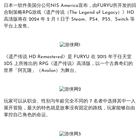
日本一软件美国分公司NIS America宣布，由FURYU所开发的回
合制策略RPG游戏《遗产传说（The Legend of Legacy）》HD
高清版将在 2024 年 2 月 1 日于 Steam、PS4、PS5、Switch 等
平台上发售。
《遗产传说 HD Remastered》是 FURYU 在 2015 年于任天堂
3DS 上所推出的 RPG《遗产传说》高清版，以一个古典奇幻的
世界「阿瓦隆」（Avalon）为舞台。
玩家可以从职业、性别与年龄完全不同的 7 名者中选择其中一人
展开冒险，最大的特色就是故事没有固定的路线，玩家能够自由
掌控自己角色的命运。