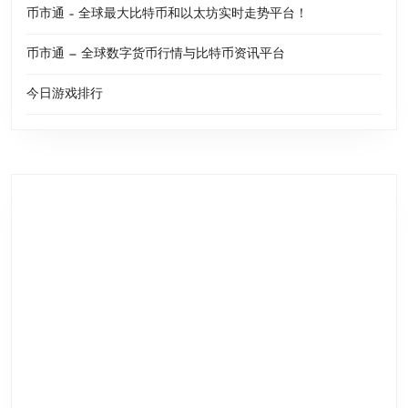
币市通 – 全球最大比特币和以太坊实时走势平台！
币市通 — 全球数字货币行情与比特币资讯平台
今日游戏排行