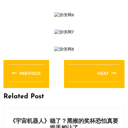
文
章
PREVIOUS
NEXT
导
Previous
Next
航
post:
post:
Related Post
《宇宙机器人》稳了？黑猴的奖杯恐怕真要