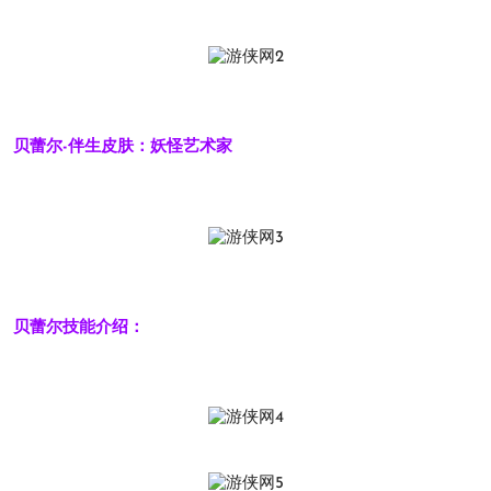
贝蕾尔-伴生皮肤：妖怪艺术家
贝蕾尔技能介绍：