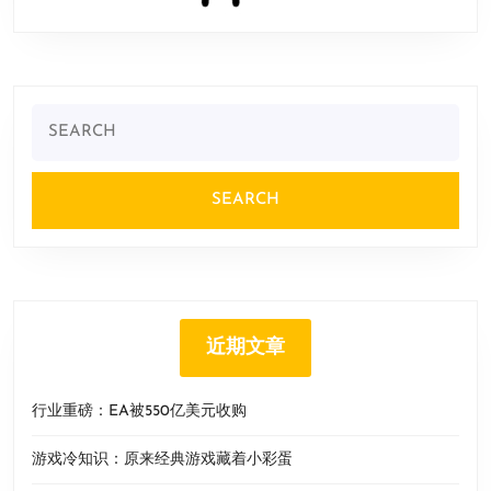
Search
for:
近期文章
行业重磅：EA被550亿美元收购
游戏冷知识：原来经典游戏藏着小彩蛋