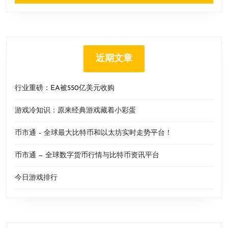
近期文章
行业重磅：EA被550亿美元收购
游戏冷知识：原来经典游戏藏着小彩蛋
币市通 – 全球最大比特币和以太坊实时走势平台！
币市通 — 全球数字货币行情与比特币资讯平台
今日游戏排行