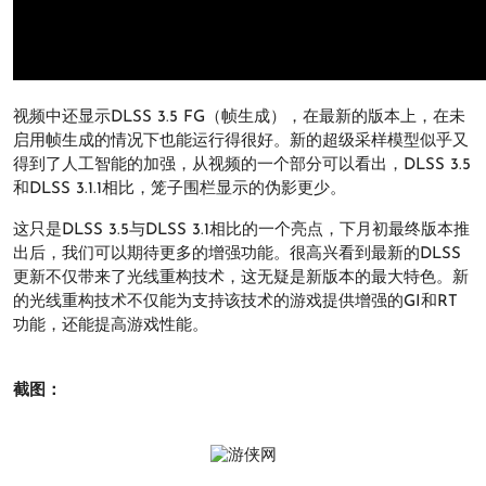
视频中还显示DLSS 3.5 FG（帧生成），在最新的版本上，在未
启用帧生成的情况下也能运行得很好。新的超级采样模型似乎又
得到了人工智能的加强，从视频的一个部分可以看出，DLSS 3.5
和DLSS 3.1.1相比，笼子围栏显示的伪影更少。
这只是DLSS 3.5与DLSS 3.1相比的一个亮点，下月初最终版本推
出后，我们可以期待更多的增强功能。很高兴看到最新的DLSS
更新不仅带来了光线重构技术，这无疑是新版本的最大特色。新
的光线重构技术不仅能为支持该技术的游戏提供增强的GI和RT
功能，还能提高游戏性能。
截图：