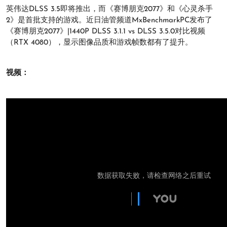
英伟达DLSS 3.5即将推出，而《赛博朋克2077》和《心灵杀手
2》是首批支持的游戏。近日油管频道MxBenchmarkPC发布了
《赛博朋克2077》|1440P DLSS 3.1.1 vs DLSS 3.5.0对比视频
（RTX 4080），显示图像品质和游戏帧数都有了提升。
视频：