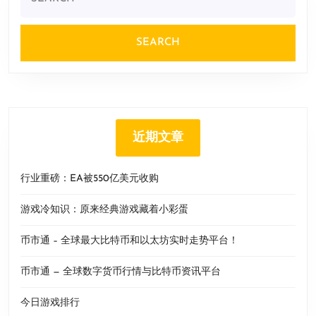
for:
近期文章
行业重磅：EA被550亿美元收购
游戏冷知识：原来经典游戏藏着小彩蛋
币市通 – 全球最大比特币和以太坊实时走势平台！
币市通 — 全球数字货币行情与比特币资讯平台
今日游戏排行