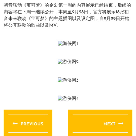
初音联动《宝可梦》的企划第一周的内容展示已经结束，后续的
内容将在下周一继续公开，本周至9月28日，官方将展示18张初
音未来联动《宝可梦》的主题插图以及设定图，自9月29日开始
将公开联动的歌曲以及MV。
文
章
PREVIOUS
NEXT
导