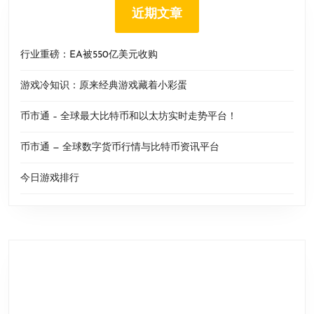
近期文章
行业重磅：EA被550亿美元收购
游戏冷知识：原来经典游戏藏着小彩蛋
币市通 – 全球最大比特币和以太坊实时走势平台！
币市通 — 全球数字货币行情与比特币资讯平台
今日游戏排行