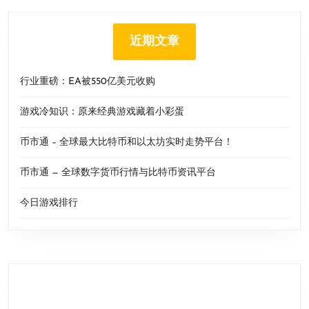
近期文章
行业重磅：EA被550亿美元收购
游戏冷知识：原来经典游戏藏着小彩蛋
币市通 – 全球最大比特币和以太坊实时走势平台！
币市通 — 全球数字货币行情与比特币资讯平台
今日游戏排行