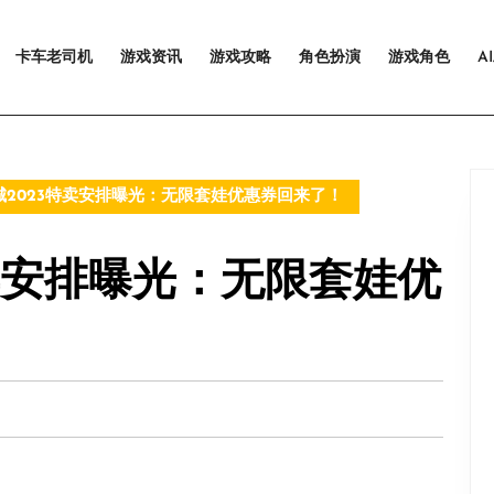
卡车老司机
游戏资讯
游戏攻略
角色扮演
游戏角色
A
商城2023特卖安排曝光：无限套娃优惠券回来了！
特卖安排曝光：无限套娃优