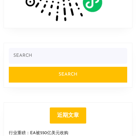
Search
for:
近期文章
行业重磅：EA被550亿美元收购