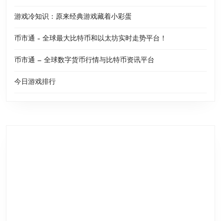
游戏冷知识：原来经典游戏藏着小彩蛋
币市通 – 全球最大比特币和以太坊实时走势平台！
币市通 — 全球数字货币行情与比特币资讯平台
今日游戏排行