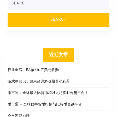
for:
近期文章
行业重磅：EA被550亿美元收购
游戏冷知识：原来经典游戏藏着小彩蛋
币市通 – 全球最大比特币和以太坊实时走势平台！
币市通 — 全球数字货币行情与比特币资讯平台
今日游戏排行