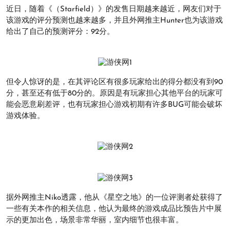
近日，随着《（Starfield）》的发售日期越来越近，网友们对于
该游戏的评分预测也越来越多，并且外网推主Hunter也为该游戏
给出了自己的预测评分：92分。
但令人惊讶的是，在其评论区有很多玩家给出的得分都没有到90
分，甚至还有低于80分的。原因是有玩家担心其他平台的玩家可
能会恶意刷差评，也有玩家担心游戏初期有许多BUG可能会破坏
游戏体验。
据外网推主Niko透露，他从《星空之地》的一位评测者处获得了
一些有关本作的相关信息，他认为最终的游戏成品比预告片中展
示的更加出色，场景非常华丽，室内细节也很丰富。