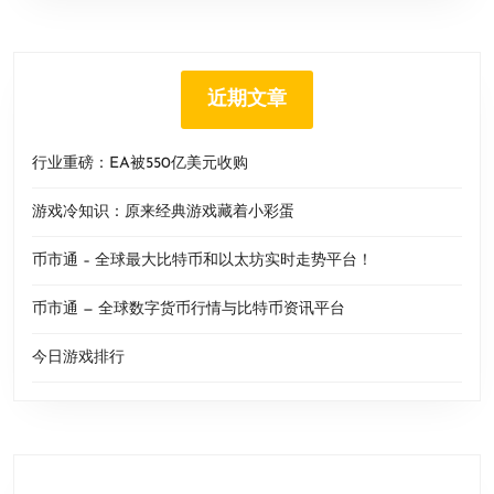
近期文章
行业重磅：EA被550亿美元收购
游戏冷知识：原来经典游戏藏着小彩蛋
币市通 – 全球最大比特币和以太坊实时走势平台！
币市通 — 全球数字货币行情与比特币资讯平台
今日游戏排行