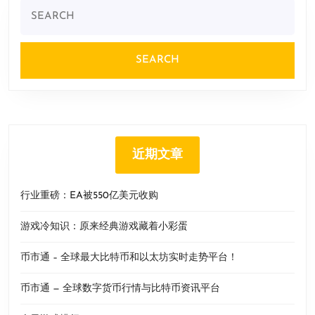
Search
for:
近期文章
行业重磅：EA被550亿美元收购
游戏冷知识：原来经典游戏藏着小彩蛋
币市通 – 全球最大比特币和以太坊实时走势平台！
币市通 — 全球数字货币行情与比特币资讯平台