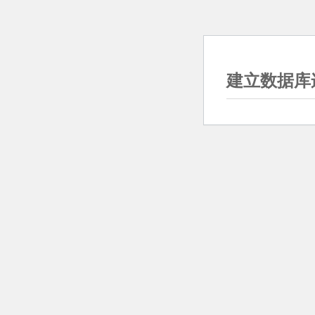
建立数据库