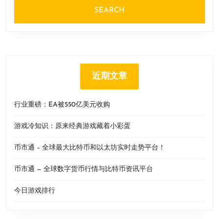
近期文章
行业重磅：EA被550亿美元收购
游戏冷知识：原来经典游戏藏着小彩蛋
币市通 – 全球最大比特币和以太坊实时走势平台！
币市通 — 全球数字货币行情与比特币资讯平台
今日游戏排行