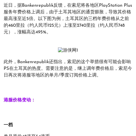
近日，据Bankenrepublik反馈，在索尼将各地区PlayStation Plus
服务年费价格上调后，由于土耳其地区的通货膨胀，导致其价格
最高涨至近5倍。以下图为例，土耳其区的三档年费价格从之前
的460里拉（约人民币125元）上涨至2740里拉（约人民币748
元），涨幅高达495%。
此外，Bankenrepublik还指出，索尼的这个举措很有可能会影响
PS在土耳其的热度。需要注意的是，继上调年费价格后，索尼今
日再次将港服等地区的单月/季度订阅价格上调。
港服价格变动：
一档