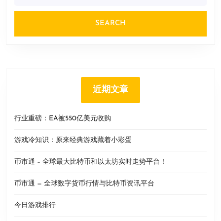
近期文章
行业重磅：EA被550亿美元收购
游戏冷知识：原来经典游戏藏着小彩蛋
币市通 – 全球最大比特币和以太坊实时走势平台！
币市通 — 全球数字货币行情与比特币资讯平台
今日游戏排行