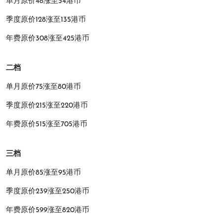
单月原价48涨至54港币
季度原价128涨至135港币
年费原价308涨至425港币
二档
单月原价75涨至80港币
季度原价215涨至220港币
年费原价515涨至705港币
三档
单月原价85涨至95港币
季度原价239涨至250港币
年费原价599涨至820港币