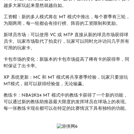
越多大家玩起来显然就越自如。
工资帽：新的多人模式将在 MT 模式中推出，每个赛季有三轮，
为期两周，每一轮都会有排行榜、阵容的工资限制和奖励。
新球员市场：可以使用 VC 或 MTP 直接从新的球员市场获得球
员卡。玩家市场取代了拍卖行，玩家可以同时允许访问几乎所有
可用的玩家卡。
卡包市场的变化：新版本的卡包市场提高了稀有卡的获得率，同
时保证了出卡率。
XP 系统更新：MC 和 MT 模式将共享赛季经验，玩家只要游玩
MT模式，就可以获得经验值，无论输赢。
教练卡：NBA2K24 MT 模式中的教练卡获得了一个新的功能，
可以通过新的教练助推器最大限度的发挥球员在球场上的表现。
每一张教练卡现在都可以在特定的比赛情况下具有独特的功能。