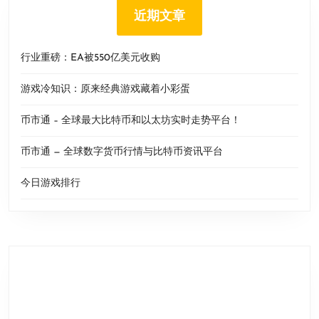
近期文章
行业重磅：EA被550亿美元收购
游戏冷知识：原来经典游戏藏着小彩蛋
币市通 – 全球最大比特币和以太坊实时走势平台！
币市通 — 全球数字货币行情与比特币资讯平台
今日游戏排行