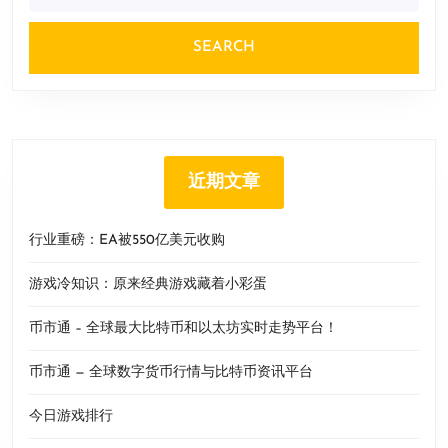
近期文章
行业重磅：EA被550亿美元收购
游戏冷知识：原来经典游戏藏着小彩蛋
币市通 – 全球最大比特币和以太坊实时走势平台！
币市通 — 全球数字货币行情与比特币资讯平台
今日游戏排行